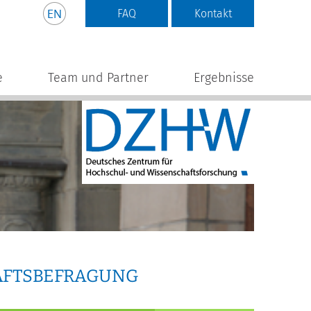
FAQ
Kontakt
e
Team und Partner
Ergebnisse
AFTSBEFRAGUNG