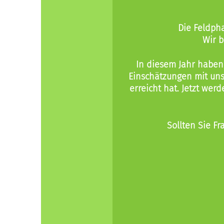
Die Feldpha
Wir b
In diesem Jahr haben
Einschätzungen mit uns 
erreicht hat. Jetzt wer
Sollten Sie F